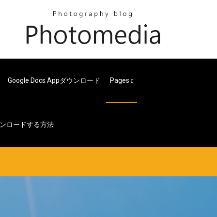
Google Docs Appダウンロード
Pages
ンロードする方法