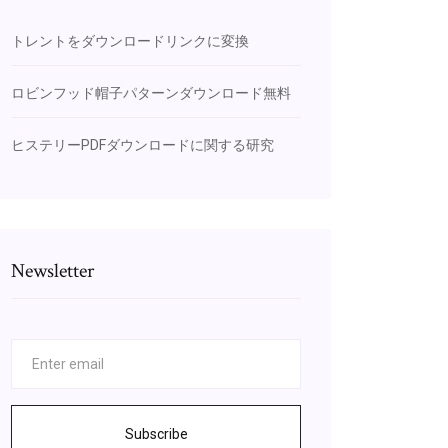
トレントをダウンロードリンクに変換
ロビンフッド帽子パターンダウンロード無料
ヒステリーPDFダウンロードに関する研究
Newsletter
Subscribe