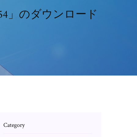
554」のダウンロード
Category