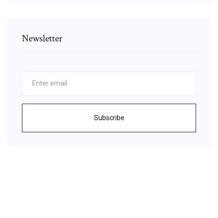
Newsletter
Subscribe