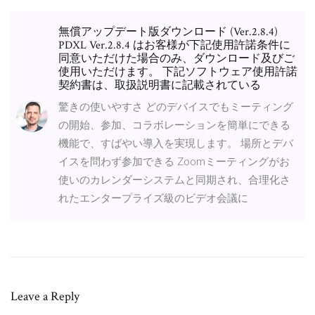
無償アップデート版ダウンロード (Ver.2.8.4)
PDXL Ver.2.8.4 はお客様が下記使用許諾条件に
同意いただけた場合のみ、ダウンロード及びご
使用いただけます。 下記ソフトウェア使用許諾
契約書は、取扱説明書に記載されている
驚きの使いやすさ どのデバイスでもミーティング
の開始、参加、コラボレーションを簡単にできる
機能で、すばやい導入を実現します。 場所とデバ
イスを問わず参加できる Zoomミーティングがお
使いのカレンダーシステムと同期され、合理化さ
れたエンタープライズ級のビデオ会議に
Leave a Reply