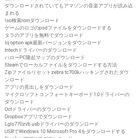
ダウンロードされていてもアマゾンの音楽アプリが読み込
まれる
Iso検索romダウンロード
ゲームのロゴのpsdファイルをダウンロードする
タラのアプリを無料でダウンロード
Iq option apk最新バージョンをダウンロード
Intechドライバーのダウンロード
ハローPC隆起マップのダウンロード
Steamでローカルファイルをダウンロードする方法
Zipファイルリセットzebra tc700kハッキングされたダウ
ンロード
アプリの見出しをダウンロード
マイクロソフトコンフォートキーボード1.0ドライバーの
ダウンロード
Octドライバーのダウンロード
Dropboxアプリでダウンロード
Lgls770zvb usbドライバーのダウンロード
USBでWindows 10 Microsoft Pro 4をダウンロードする