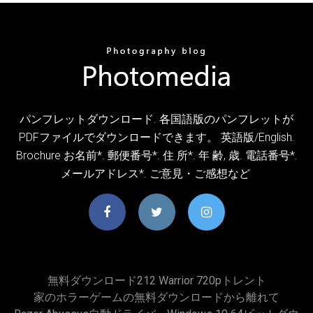
パンフレットダウンロード. 各国語版のパンフレットが
PDFファイルでダウンロードできます。 英語版/English.
Brochure お名前*. 郵便番号*. 住 所*. 年 齢, 歳. 電話番号*.
メールアドレス*. ご意見・ご感想など
無料ダウンロード212 Warrior 720pトレント
家のホラーゲームの無料ダウンロードから離れて