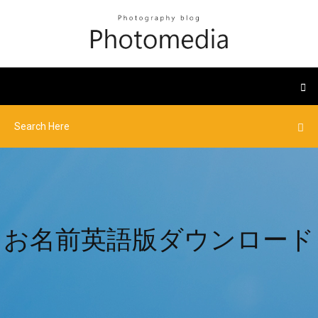
お名前英語版ダウンロード