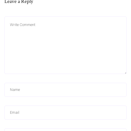
Leave a Reply