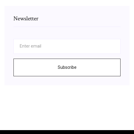
Newsletter
Subscribe