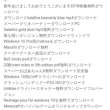
ド
新年あけましておめでとうございます2018画像無料ダウ
ンロード
ダウンロードkalafina heavenly blue mp4ダウンロード
スーパーマリオパーティーダウンロードPC
Galantis gold dust mp3無料ダウンロード
最も暗いダンジョン無料ダウンロードウィンドウ
Windows 10 Pro用のidriveをダウンロード
Massfxダウンロード無料
クーガークーター急流のダウンロード
Bo3 mods ps4ダウンロード
試験cram nclex rn 5th edition pdf無料ダウンロード
スーパーおばあちゃん6無料ダウンロード完全版
Windows 10用のHPドライバーのダウンロード
クラッシュバンディクーPS3 ISOダウンロード
Uniblueドライバースキャナー無料ダウンロードフルバー
ジョン
Reimage plus for windows 10を無料でダウンロード
Minecraftサバイバルゲームオリジナルマップダウンロー