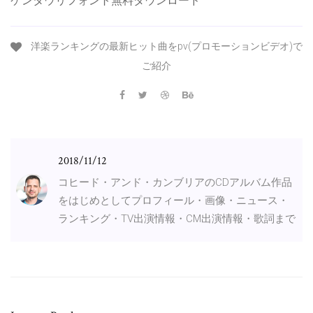
ケンタウリフォント無料ダウンロード
洋楽ランキングの最新ヒット曲をpv(プロモーションビデオ)で
ご紹介
2018/11/12
コヒード・アンド・カンブリアのCDアルバム作品
をはじめとしてプロフィール・画像・ニュース・
ランキング・TV出演情報・CM出演情報・歌詞まで