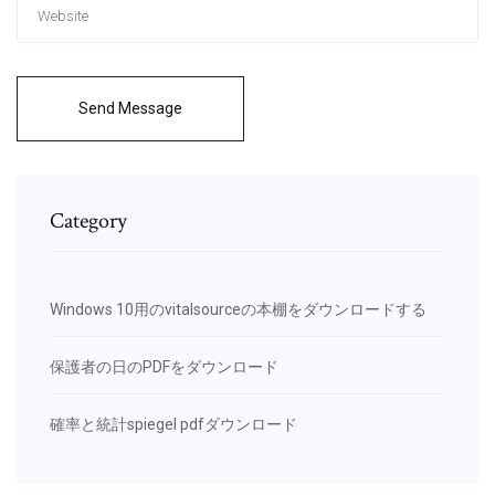
Send Message
Category
Windows 10用のvitalsourceの本棚をダウンロードする
保護者の日のPDFをダウンロード
確率と統計spiegel pdfダウンロード