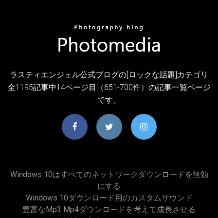
ラスティエンジェル公式ブログの[ロックな話題]カテゴリ
全1195記事中14ページ目（651-700件）の記事一覧ページ
です。
Windows 10はすべてのネットワークダウンロードを無効
にする
Windows 10ダウンロード用のカスタムサウンド
豊富なmp3 Mp4ダウンロードを考えて成長させる