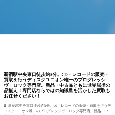
新宿駅中央東口徒歩約5分。CD・レコードの販売・
買取を行うディスクユニオン唯一のプログレッシ
ヴ・ロック専門店。新品・中古品ともに世界屈指の
品揃え！専門店ならではの知識量を活かした買取も
お任せください！
新宿駅中央東口徒歩約5分。cd・レコードの販売・買取を行うデ
ィスクユニオン唯一のプログレッシヴ・ロック専門店。新品・中