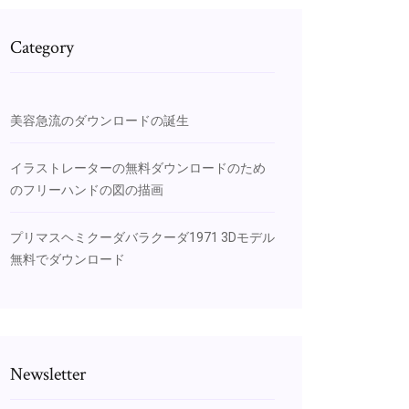
Category
美容急流のダウンロードの誕生
イラストレーターの無料ダウンロードのため
のフリーハンドの図の描画
プリマスヘミクーダバラクーダ1971 3Dモデル
無料でダウンロード
Newsletter