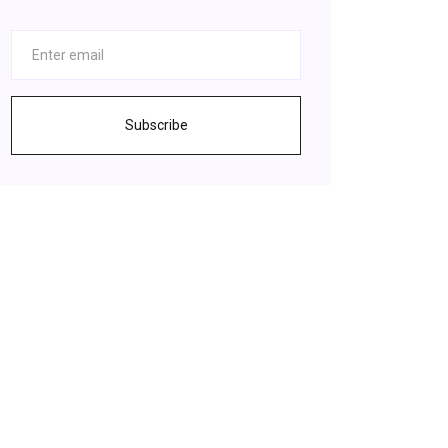
Subscribe