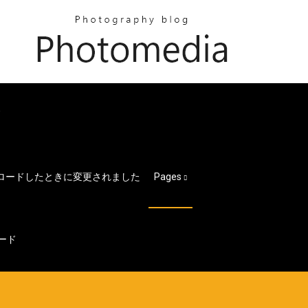
ド
ダウンロードしたときに変更されました
Pages
ード