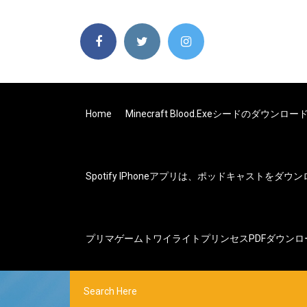
Home
Minecraft Blood.exeシードのダウンロー
Spotify IPhoneアプリは、ポッドキャストを
プリマゲームトワイライトプリンセスPDFダウンロ