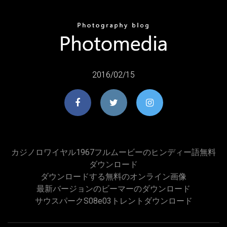
2016/02/15
カジノロワイヤル1967フルムービーのヒンディー語無料
ダウンロード
ダウンロードする無料のオンライン画像
最新バージョンのビーマーのダウンロード
サウスパークs08e03トレントダウンロード