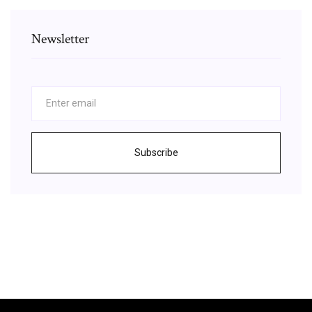
Newsletter
Subscribe