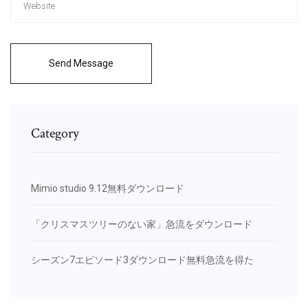
Send Message
Category
Mimio studio 9.12無料ダウンロード
「クリスマスツリーのない家」急流をダウンロード
シーズン7エピソード3ダウンロード無料急流を得た