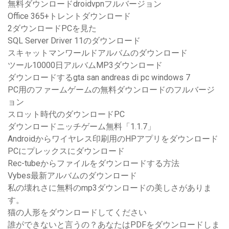
無料ダウンロードdroidvpnフルバージョン
Office 365+トレントダウンロード
2ダウンロードPCを見た
SQL Server Driver 11のダウンロード
スキャットマンワールドアルバムのダウンロード
ツール10000日アルバムMP3ダウンロード
ダウンロードするgta san andreas di pc windows 7
PC用のファームゲームの無料ダウンロードのフルバージ
ョン
スロット時代のダウンロードPC
ダウンロードニッチゲーム無料「1.1.7」
Androidからワイヤレス印刷用のHPアプリをダウンロード
PCにプレックスにダウンロード
Rec-tubeからファイルをダウンロードする方法
Vybes最新アルバムのダウンロード
私の壊れさに無料のmp3ダウンロードの美しさがありま
す。
猫の人形をダウンロードしてください
誰ができないと言うの？あなたはPDFをダウンロードしま