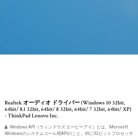
Realtek オーディオ ドライバー (Windows 10 32bit,
64bit/ 8.1 32bit, 64bit/ 8 32bit, 64bit/ 7 32bit, 64bit/ XP)
- ThinkPad Lenovo Inc.
Windows API（ウィンドウズ エーピーアイ）とは、Microsoft
Windowsのシステムコール用APIのこと。特に32ビットプロセッサ