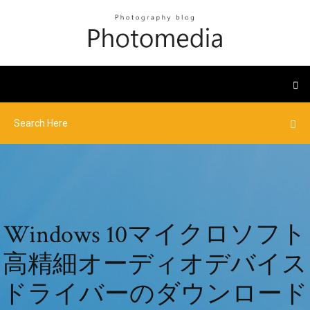
Windows 10マイクロソフト
高精細オーディオデバイス
ドライバーのダウンロード