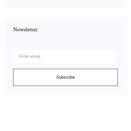
Newsletter
Subscribe