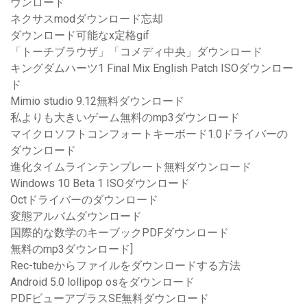
ウンロード
ネクサスmodダウンロード忘却
ダウンロード可能なx定格gif
「トーチブラウザ」「コメディ中央」ダウンロード
キングダムハーツ1 Final Mix English Patch ISOダウンロー
ド
Mimio studio 9.12無料ダウンロード
私よりも大きいゲーム無料のmp3ダウンロード
マイクロソフトコンフォートキーボード1.0ドライバーの
ダウンロード
進化タイムラインテンプレート無料ダウンロード
Windows 10 Beta 1 ISOダウンロード
Octドライバーのダウンロード
変態アルバムダウンロード
国際的な数学のキーブックPDFダウンロード
無料のmp3ダウンロード]
Rec-tubeからファイルをダウンロードする方法
Android 5.0 lollipop osをダウンロード
PDFビューアプラスSE無料ダウンロード