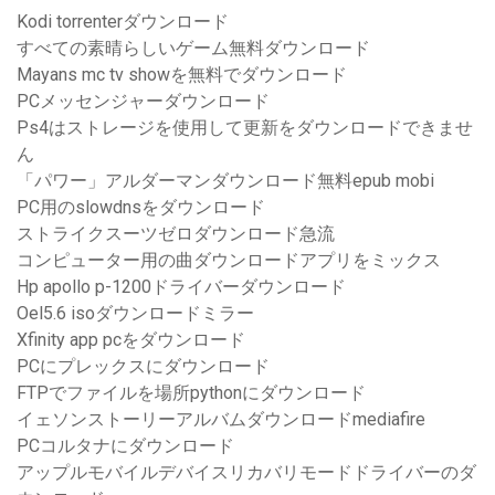
Kodi torrenterダウンロード
すべての素晴らしいゲーム無料ダウンロード
Mayans mc tv showを無料でダウンロード
PCメッセンジャーダウンロード
Ps4はストレージを使用して更新をダウンロードできませ
ん
「パワー」アルダーマンダウンロード無料epub mobi
PC用のslowdnsをダウンロード
ストライクスーツゼロダウンロード急流
コンピューター用の曲ダウンロードアプリをミックス
Hp apollo p-1200ドライバーダウンロード
Oel5.6 isoダウンロードミラー
Xfinity app pcをダウンロード
PCにプレックスにダウンロード
FTPでファイルを場所pythonにダウンロード
イェソンストーリーアルバムダウンロードmediafire
PCコルタナにダウンロード
アップルモバイルデバイスリカバリモードドライバーのダ