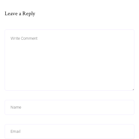
Leave a Reply