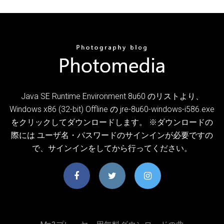
Java SE Runtime Environment 8u60 のリストより、
Windows x86 (32-bit) Offline の jre-8u60-windows-i586.exe
をクリックしてダウンロードします。 ※ダウンロードの
際には ユーザ名・パスワードのサインインが必要ですの
で、サインインをしてから行ってください。