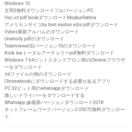
Windows 10
文明5無料ダウンロードフルバージョンPC
Hsc ict pdf bookダウンロードMojiburRahma
アメリカンサイコby bret easton ellis pdfダウンロード
Vybes最新アルバムのダウンロード
Unwholly pdfのダウンロード
Teamviewer旧バージョン10のダウンロード
Kisik leeトータルアーチェリーpdf無料ダウンロード
Windows 7 64ビットスタンドアロン用のChromeブラウザ
ーをダウンロード
.hitファイルの例のダウンロード
Chromebookにダウンロードする必要があるアプリ
PC 32ビット用のwhatsappダウンロード
激しいドライバーをダウンロードする
Whatsapp gb最新バージョンダウンロード2018
ネットフレームワークバージョン2.05072無料ダウンロー
ド