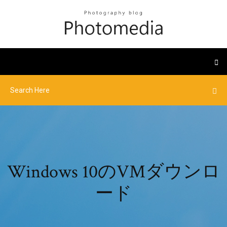
Windows 10のVMダウンロ
ード