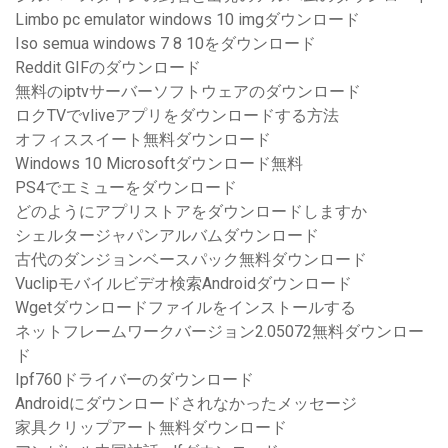
Limbo pc emulator windows 10 imgダウンロード
Iso semua windows 7 8 10をダウンロード
Reddit GIFのダウンロード
無料のiptvサーバーソフトウェアのダウンロード
ロクTVでvliveアプリをダウンロードする方法
オフィススイート無料ダウンロード
Windows 10 Microsoftダウンロード無料
PS4でエミューをダウンロード
どのようにアプリストアをダウンロードしますか
シェルタージャパンアルバムダウンロード
古代のダンジョンベースパック無料ダウンロード
Vuclipモバイルビデオ検索Androidダウンロード
Wgetダウンロードファイルをインストールする
ネットフレームワークバージョン2.05072無料ダウンロー
ド
Ipf760ドライバーのダウンロード
Androidにダウンロードされなかったメッセージ
家具クリップアート無料ダウンロード