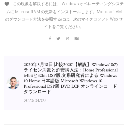
この現象を解決するには、 Windows オペレーティングシステ
ムに Microsoft VM の更新をインストールします。Microsoft VM
のダウンロード方法を参照するには、次のマイクロソフト Web サ
イトをご覧ください。
2020年5月18日 比較2020'【解説】Windows10の
ライセンス数と割安購入法：Home Professional
64bitと32bit DSP版,文系研究者による Windows
10 Home 日本語版 Microsoft Windows 10
Professional DSP版 DVD LCP オンラインコード
ダウンロード
2020/04/09