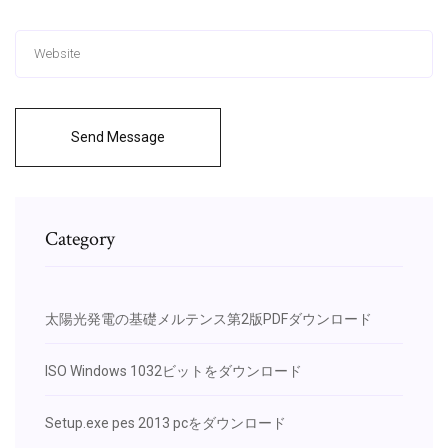
Send Message
Category
太陽光発電の基礎メルテンス第2版PDFダウンロード
ISO Windows 1032ビットをダウンロード
Setup.exe pes 2013 pcをダウンロード