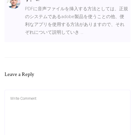
PDFに音声ファイルを挿入する方法としては、正規
のシステムであるadobe製品を使うことの他、便
利なアプリを使用する方法がありますので、それ
ぞれについて説明していき …
Leave a Reply