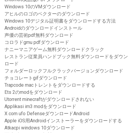
Windows 10のVMダウンロード
アヒルのロゴのベクターのダウンロード
Windows 10デジタル証明書をダウンロードする方法
Androidのダウンロードインストール
声優の芸術pdf無料ダウンロード
コロラドgmu pdfダウンロード
ナニーマニアゲーム無料ダウンロードクラック
レストラン従業員ハンドブック無料ダウンロードをダウン
ロード
フォルダーロックフルクラックバージョンダウンロード
チョコレートgifダウンロード
Trapcode macトレントをダウンロードする
Ets 2のmodをダウンロード
Utorrent minecraftがダウンロードされない
Applikasi im3 modをダウンロード
X com ufo DefenseダウンロードAndroid
Apple iOS用Androidインストーラーをダウンロードする
Atkacpi windows 10ダウンロード