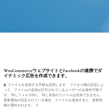
WooCommerceウェブサイトとFacebookの連携でダ
イナミック広告を作成できます。
ファイルを追加する手順を説明します。 アクセス権の設定によ
って、ファイルの追加が許可されているユーザーのみ操作可能で
す。 同じフォルダ内に、同じ名前のファイルは追加できません。
更新通知が設定されている場合、ファイルを追加すると、更新情
報が通知されます。