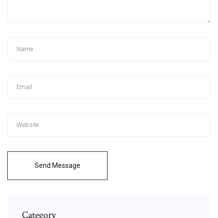
Send Message
Category