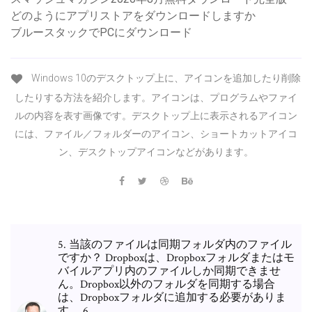
どのようにアプリストアをダウンロードしますか
ブルースタックでPCにダウンロード
Windows 10のデスクトップ上に、アイコンを追加したり削除
したりする方法を紹介します。アイコンは、プログラムやファイ
ルの内容を表す画像です。デスクトップ上に表示されるアイコン
には、ファイル／フォルダーのアイコン、ショートカットアイコ
ン、デスクトップアイコンなどがあります。
5. 当該のファイルは同期フォルダ内のファイル
ですか？ Dropboxは、Dropboxフォルダまたはモ
バイルアプリ内のファイルしか同期できませ
ん。Dropbox以外のフォルダを同期する場合
は、Dropboxフォルダに追加する必要がありま
す。 6.