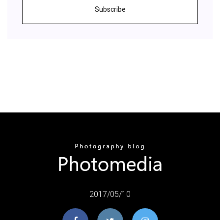
Subscribe
2017/05/10