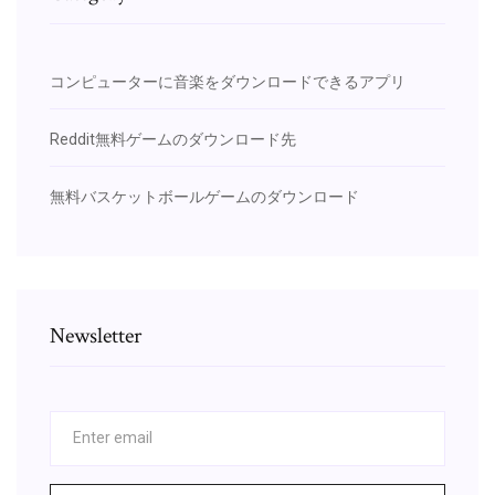
コンピューターに音楽をダウンロードできるアプリ
Reddit無料ゲームのダウンロード先
無料バスケットボールゲームのダウンロード
Newsletter